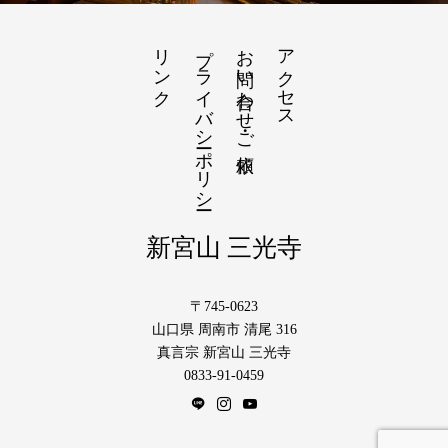
リンク
プライバシーポリシー
お問い合わせ・ご依頼
アクセス
新宮山 三光寺
〒745-0623
山口県 周南市 清尾 316
真言宗 新宮山 三光寺
0833-91-0459