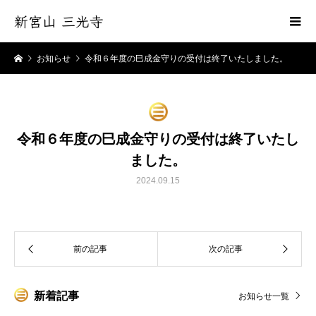
新宮山 三光寺
お知らせ
令和６年度の巳成金守りの受付は終了いたしました。
令和６年度の巳成金守りの受付は終了いたし
ました。
2024.09.15
新着記事
お知らせ一覧