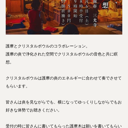
護摩とクリスタルボウルのコラボレーション。
護摩の炎で浄化された空間でクリスタルボウルの音色と共に瞑
想。
クリスタルボウルは護摩の炎のエネルギーに合わせて奏でさせて
もらいます。
皆さんは炎を見ながらでも、横になってゆっくりしながらでもお
好きな体勢でお聴きください。
受付の時に皆さんに書いてもらった護摩木は願いを書いてもらい