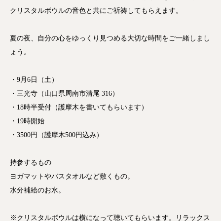
クリスタルボウルの音色と共にご祈祷してもらえます。
夏の夜、自分の心をゆっくり見つめる大切な時間をご一緒しまし
ょう。
・9月6日（土）
・三光寺（山口県周南市清尾 316）
・18時半受付（護摩木を書いてもらいます）
・19時開始
・3500円（護摩木500円込み）
持参するもの
ヨガマットやバスタオルなど敷くもの。
水分補給のお水。
※クリスタルボウルは横になって聴いてもらいます。リラックス