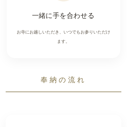
一緒に手を合わせる
お寺にお越しいただき、いつでもお参りいただけ
ます。
奉納の流れ