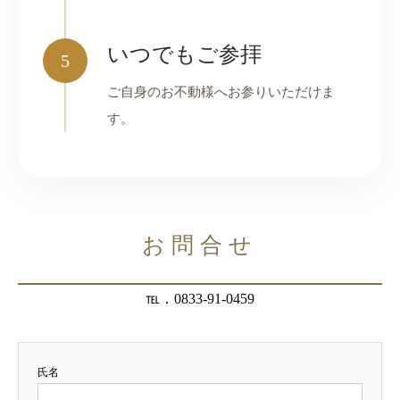
いつでもご参拝
5
ご自身のお不動様へお参りいただけま
す。
お問合せ
℡．0833-91-0459
氏名