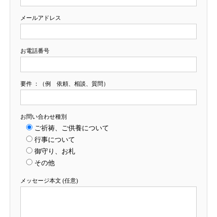
メールアドレス
お電話番号
要件 ：（例 依頼、相談、質問）
お問い合わせ種別
ご祈祷、ご供養について
行事について
御守り、お札
その他
メッセージ本文 (任意)