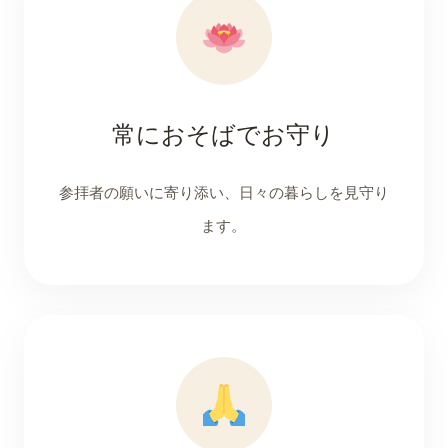
常におそばでお守り
参拝者の願いに寄り添い、日々の暮らしを見守り
ます。