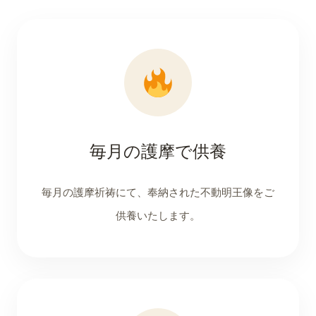
毎月の護摩で供養
毎月の護摩祈祷にて、奉納された不動明王像をご
供養いたします。