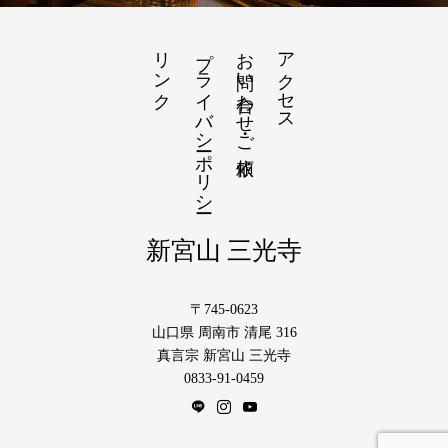
リンク
プライバシーポリシー
お問い合わせ・ご依頼
アクセス
新宮山 三光寺
〒745-0623
山口県 周南市 清尾 316
真言宗 新宮山 三光寺
0833-91-0459