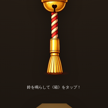
鈴を鳴らして《箱》をタップ！